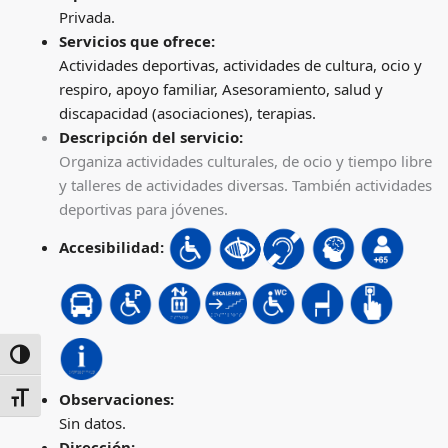
Privada.
Servicios que ofrece:
Actividades deportivas, actividades de cultura, ocio y
respiro, apoyo familiar, Asesoramiento, salud y
discapacidad (asociaciones), terapias.
Descripción del servicio:
Organiza actividades culturales, de ocio y tiempo libre
y talleres de actividades diversas. También actividades
deportivas para jóvenes.
Accesibilidad:
ALTERNAR ALTO CONTRASTE
Observaciones:
ALTERNAR TAMAÑO DE LETRA
Sin datos.
Dirección: