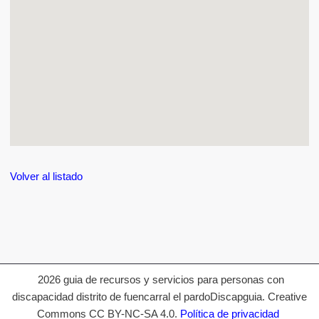
Volver al listado
2026 guia de recursos y servicios para personas con
discapacidad distrito de fuencarral el pardoDiscapguia. Creative
Commons CC BY-NC-SA 4.0.
Política de privacidad