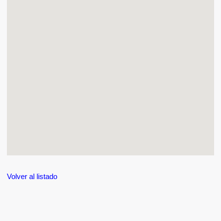
Volver al listado