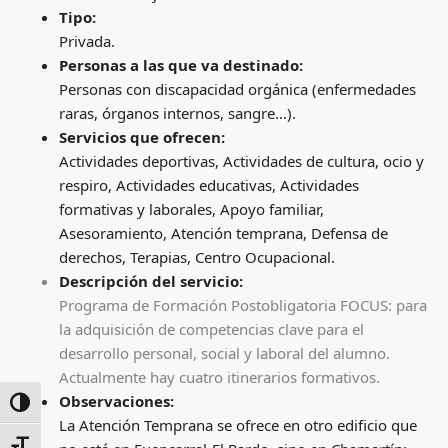
Tipo:
Privada.
Personas a las que va destinado:
Personas con discapacidad orgánica (enfermedades
raras, órganos internos, sangre…).
Servicios que ofrecen:
Actividades deportivas, Actividades de cultura, ocio y
respiro, Actividades educativas, Actividades
formativas y laborales, Apoyo familiar,
Asesoramiento, Atención temprana, Defensa de
derechos, Terapias, Centro Ocupacional.
Descripción del servicio:
Programa de Formación Postobligatoria FOCUS: para
la adquisición de competencias clave para el
desarrollo personal, social y laboral del alumno.
Actualmente hay cuatro itinerarios formativos.
Observaciones:
ALTERNAR ALTO CONTRASTE
La Atención Temprana se ofrece en otro edificio que