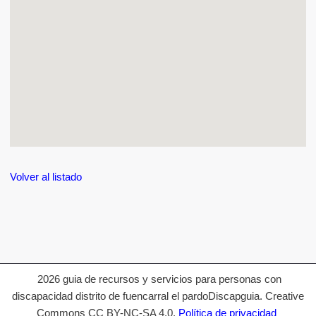
Volver al listado
2026 guia de recursos y servicios para personas con
discapacidad distrito de fuencarral el pardoDiscapguia. Creative
Commons CC BY-NC-SA 4.0.
Política de privacidad