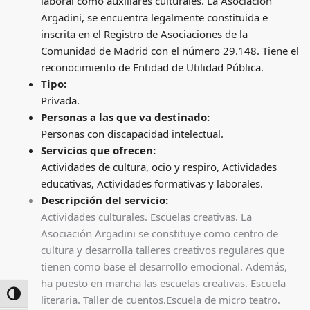
laboral como auxiliares culturales. La Asociación
Argadini, se encuentra legalmente constituida e
inscrita en el Registro de Asociaciones de la
Comunidad de Madrid con el número 29.148. Tiene el
reconocimiento de Entidad de Utilidad Pública.
Tipo:
Privada.
Personas a las que va destinado:
Personas con discapacidad intelectual.
Servicios que ofrecen:
Actividades de cultura, ocio y respiro, Actividades
educativas, Actividades formativas y laborales.
Descripción del servicio:
Actividades culturales. Escuelas creativas. La
Asociación Argadini se constituye como centro de
cultura y desarrolla talleres creativos regulares que
tienen como base el desarrollo emocional. Además,
ha puesto en marcha las escuelas creativas. Escuela
ALTERNAR ALTO CONTRASTE
literaria. Taller de cuentos.Escuela de micro teatro.