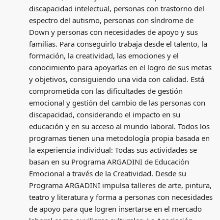
discapacidad intelectual, personas con trastorno del
espectro del autismo, personas con síndrome de
Down y personas con necesidades de apoyo y sus
familias. Para conseguirlo trabaja desde el talento, la
formación, la creatividad, las emociones y el
conocimiento para apoyarlas en el logro de sus metas
y objetivos, consiguiendo una vida con calidad. Está
comprometida con las dificultades de gestión
emocional y gestión del cambio de las personas con
discapacidad, considerando el impacto en su
educación y en su acceso al mundo laboral. Todos los
programas tienen una metodología propia basada en
la experiencia individual: Todas sus actividades se
basan en su Programa ARGADINI de Educación
Emocional a través de la Creatividad. Desde su
Programa ARGADINI impulsa talleres de arte, pintura,
teatro y literatura y forma a personas con necesidades
de apoyo para que logren insertarse en el mercado