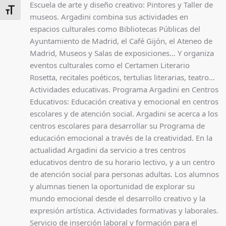
Escuela de arte y diseño creativo: Pintores y Taller de
ALTERNAR TAMAÑO DE LETRA
museos. Argadini combina sus actividades en
espacios culturales como Bibliotecas Públicas del
Ayuntamiento de Madrid, el Café Gijón, el Ateneo de
Madrid, Museos y Salas de exposiciones… Y organiza
eventos culturales como el Certamen Literario
Rosetta, recitales poéticos, tertulias literarias, teatro…
Actividades educativas. Programa Argadini en Centros
Educativos: Educación creativa y emocional en centros
escolares y de atención social. Argadini se acerca a los
centros escolares para desarrollar su Programa de
educación emocional a través de la creatividad. En la
actualidad Argadini da servicio a tres centros
educativos dentro de su horario lectivo, y a un centro
de atención social para personas adultas. Los alumnos
y alumnas tienen la oportunidad de explorar su
mundo emocional desde el desarrollo creativo y la
expresión artística. Actividades formativas y laborales.
Servicio de inserción laboral y formación para el