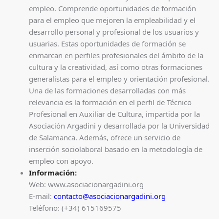
empleo. Comprende oportunidades de formación
para el empleo que mejoren la empleabilidad y el
desarrollo personal y profesional de los usuarios y
usuarias. Estas oportunidades de formación se
enmarcan en perfiles profesionales del ámbito de la
cultura y la creatividad, así como otras formaciones
generalistas para el empleo y orientación profesional.
Una de las formaciones desarrolladas con más
relevancia es la formación en el perfil de Técnico
Profesional en Auxiliar de Cultura, impartida por la
Asociación Argadini y desarrollada por la Universidad
de Salamanca. Además, ofrece un servicio de
inserción sociolaboral basado en la metodología de
empleo con apoyo.
Información:
Web: www.asociacionargadini.org
E-mail:
contacto@asociacionargadini.org
Teléfono: (+34) 615169575