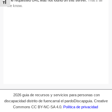
ALTERNAR TAMAÑO DE LETRA
2026 guia de recursos y servicios para personas con
discapacidad distrito de fuencarral el pardoDiscapguia. Creative
Commons CC BY-NC-SA 4.0.
Política de privacidad