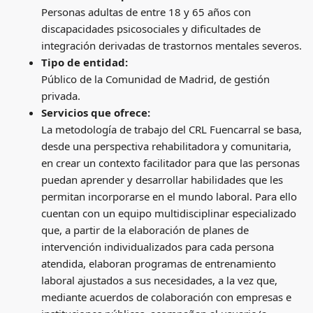
Personas adultas de entre 18 y 65 años con
discapacidades psicosociales y dificultades de
integración derivadas de trastornos mentales severos.
Tipo de entidad:
Público de la Comunidad de Madrid, de gestión
privada.
Servicios que ofrece:
La metodología de trabajo del CRL Fuencarral se basa,
desde una perspectiva rehabilitadora y comunitaria,
en crear un contexto facilitador para que las personas
puedan aprender y desarrollar habilidades que les
permitan incorporarse en el mundo laboral. Para ello
cuentan con un equipo multidisciplinar especializado
que, a partir de la elaboración de planes de
intervención individualizados para cada persona
atendida, elaboran programas de entrenamiento
laboral ajustados a sus necesidades, a la vez que,
mediante acuerdos de colaboración con empresas e