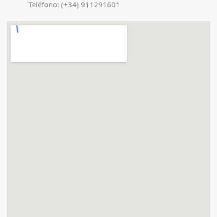
Teléfono: (+34) 911291601