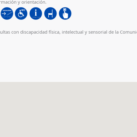
ormación y orientación.
ltas con discapacidad física, intelectual y sensorial de la Comun