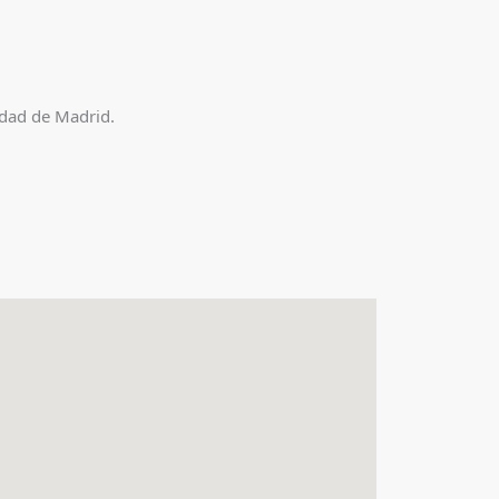
idad de Madrid.