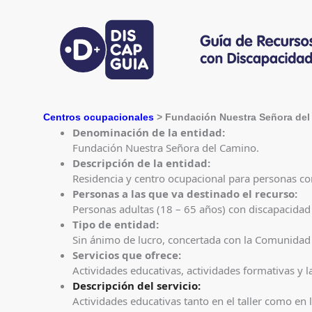
Centros ocupacionales
> Fundación Nuestra Señora de
Denominación de la entidad:
Fundación Nuestra Señora del Camino.
Descripción de la entidad:
Residencia y centro ocupacional para personas con
Personas a las que va destinado el recurso:
Personas adultas (18 – 65 años) con discapacidad 
Tipo de entidad:
Sin ánimo de lucro, concertada con la Comunidad
Servicios que ofrece:
Actividades educativas, actividades formativas y l
Descripción del servicio:
Actividades educativas tanto en el taller como en