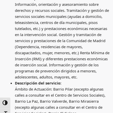
Información, orientación y asesoramiento sobre
derechos y recursos sociales. Tramitación y gestión de
servicios sociales municipales (ayudas a domicilio,
teleasistencia, centros de día municipales, pisos
tutelados, etc.) y prestaciones económicas necesarias
en la intervención social. Gestión y tramitación de
servicios y prestaciones de la Comunidad de Madrid
(Dependencia, residencias de mayores,
discapacitados, mujer, menores, etc.) Renta Mínima de
Inserción (RMI) y diferentes prestaciones económicas
de inserción social. Información y gestión de los
programas de prevención dirigidos a menores,
adolescentes, adultos, mayores, etc.
Descripción del servicio
:
Ámbito de Actuación: Barrio Pilar (excepto algunas
calles a consultar en el Centro de Servicios Sociales),
Barrio La Paz, Barrio Valverde, Barrio Mirasierra
ALTERNAR ALTO CONTRASTE
(excepto algunas calles a consultar en el Centro de