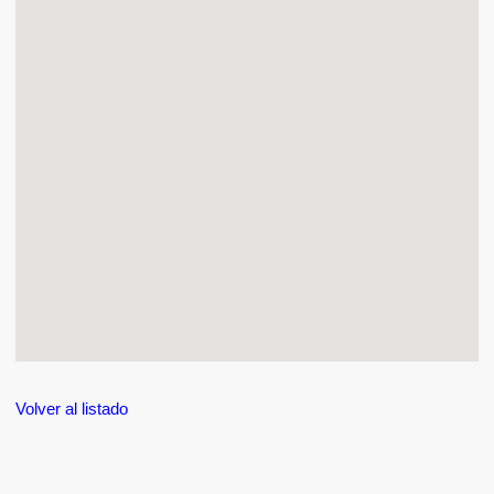
Volver al listado