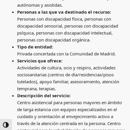
autónomas y asistidas.
Personas a las que va destinado el recurso:
Personas con discapacidad física, personas con
discapacidad sensorial, personas con discapacidad
psíquica, personas con discapacidad intelectual,
personas con discapacidad orgánica.
Tipo de entidad:
Privada concertada con la Comunidad de Madrid.
Servicios que ofrece:
Actividades de cultura, ocio y respiro, actividades
sociosanitarias (centros de día/residencias/pisos
tutelados), apoyo familiar, asesoramiento, atención
temprana, terapias.
Descripción del servicio:
Centro asistencial para personas mayores en ámbito
de larga estancia con equipos especializados en el
cuidado y orientación al envejecimiento activo a
través de la atención centrada en la persona. Centro
ALTERNAR ALTO CONTRASTE