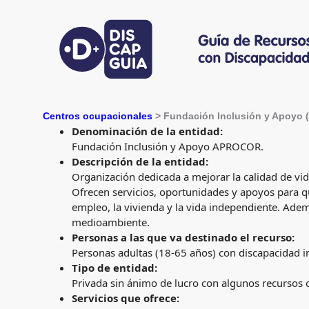
Centros ocupacionales
> Fundación Inclusión y Apoyo
Denominación de la entidad:
Fundación Inclusión y Apoyo APROCOR.
Descripción de la entidad:
Organización dedicada a mejorar la calidad de vi
Ofrecen servicios, oportunidades y apoyos para qu
empleo, la vivienda y la vida independiente. Adem
medioambiente.
Personas a las que va destinado el recurso:
Personas adultas (18-65 años) con discapacidad i
Tipo de entidad:
Privada sin ánimo de lucro con algunos recursos 
Servicios que ofrece: