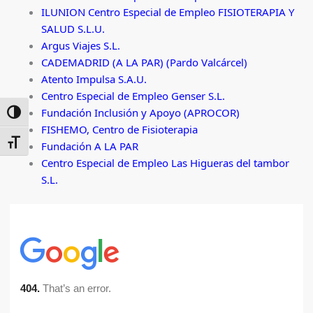
ILUNION Centro Especial de Empleo FISIOTERAPIA Y
SALUD S.L.U.
Argus Viajes S.L.
CADEMADRID (A LA PAR) (Pardo Valcárcel)
Atento Impulsa S.A.U.
Centro Especial de Empleo Genser S.L.
Fundación Inclusión y Apoyo (APROCOR)
ALTERNAR ALTO CONTRASTE
FISHEMO, Centro de Fisioterapia
ALTERNAR TAMAÑO DE LETRA
Fundación A LA PAR
Centro Especial de Empleo Las Higueras del tambor
S.L.