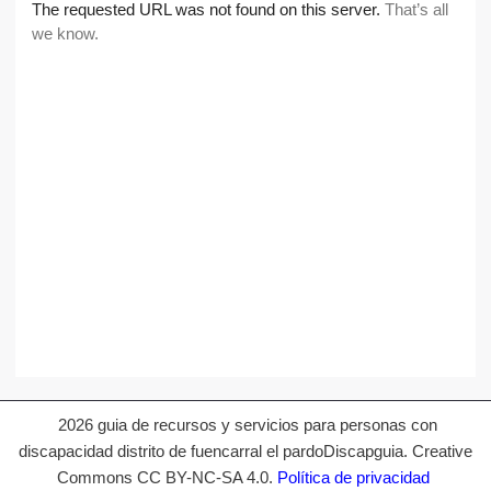
2026 guia de recursos y servicios para personas con
discapacidad distrito de fuencarral el pardoDiscapguia. Creative
Commons CC BY-NC-SA 4.0.
Política de privacidad