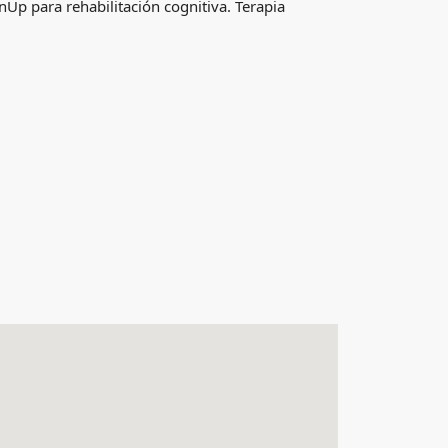
Up para rehabilitación cognitiva. Terapia